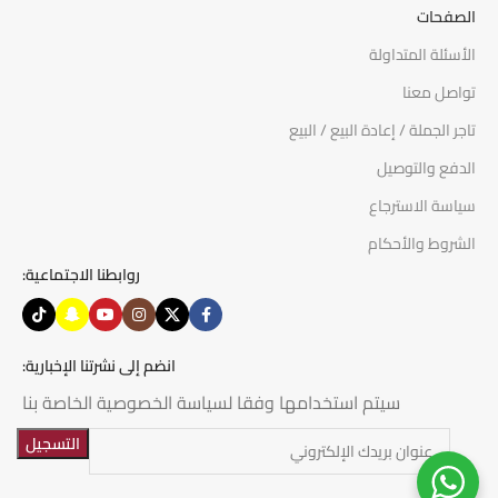
الصفحات
الأسئلة المتداولة
تواصل معنا
تاجر الجملة / إعادة البيع / البيع
الدفع والتوصيل
سياسة الاسترجاع
الشروط والأحكام
روابطنا الاجتماعية:
انضم إلى نشرتنا الإخبارية:
سيتم استخدامها وفقا لسياسة الخصوصية الخاصة بنا