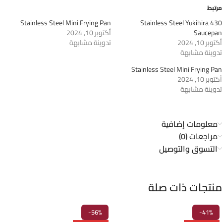
مرتبط
Stainless Steel Mini Frying Pan
430 Stainless Steel Yukihira
Saucepan
أكتوبر 10, 2024
أكتوبر 10, 2024
تدوينة مشابهة
تدوينة مشابهة
Stainless Steel Mini Frying Pan
أكتوبر 10, 2024
تدوينة مشابهة
معلومات إضافية
مراجعات (0)
التسوق والتوصيل
منتجات ذات صلة
-56%
-41%