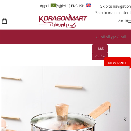
Skip to navigation
ENGLISH
(
الإنجليزية
)
العربية
Skip to main content
قائمة
-44%
منتج مثير
NEW PRICE