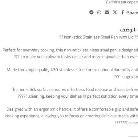
Yukihira saucepan
Share:
الوصف
?? Non-stick Stainless Steel Pan with Lid ??
Perfect for everyday cooking, this non-stick stainless steel pan is designed
to make your culinary tasks easier and more enjoyable than ever. ???
Made from high-quality 430 stainless steel for exceptional durability and
longevity. ???
The non-stick surface ensures effortless food release and hassle-free
cleaning, keeping your dishes in perfect condition every time. ?????
Designed with an ergonomic handle, it offers a comfortable grip and safe
cooking experience, allowing you to focus on creating delicious meals with
ease. ???????