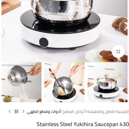
Click to enlarge
الرئيسية
المنزل والمعيشة
أغراض المطبخ
أدوات وقطع الطهي
430 Stainless Steel Yukihira Saucepan