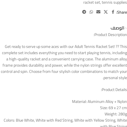
racket set
,
tennis supplies
Share:
الوصف
Product Description:
Get ready to serve up some aces with our Adult Tennis Racket Set! ?? This
complete set includes everything you need to start playing tennis, including
a high-quality racket and a convenient carrying case. The aluminum alloy
frame provides durability and power, while the nylon strings offer excellent
control and spin. Choose from four stylish color combinations to match your
personal style.
Product Details:
Material: Aluminum Alloy + Nylon
Size: 69 x 27 cm
Weight: 280g
Colors: Blue White, White with Red String, White with Yellow String, White
with Blue String