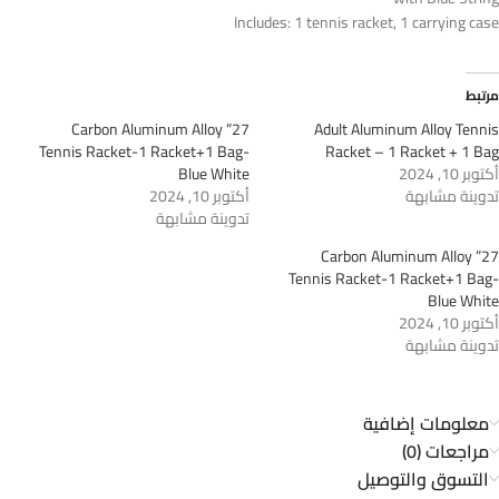
Includes: 1 tennis racket, 1 carrying case
مرتبط
27” Carbon Aluminum Alloy
Adult Aluminum Alloy Tennis
Tennis Racket-1 Racket+1 Bag-
Racket – 1 Racket + 1 Bag
أكتوبر 10, 2024
Blue White
تدوينة مشابهة
أكتوبر 10, 2024
تدوينة مشابهة
27” Carbon Aluminum Alloy
Tennis Racket-1 Racket+1 Bag-
Blue White
أكتوبر 10, 2024
تدوينة مشابهة
معلومات إضافية
مراجعات (0)
التسوق والتوصيل