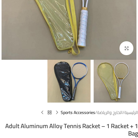
Click to enlarge
الرئيسية
الخارج والرياضة
Sports Accessories
Adult Aluminum Alloy Tennis Racket – 1 Racket + 1
Bag