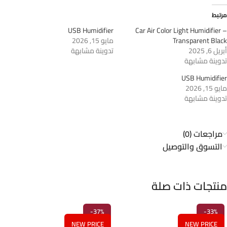
مرتبط
USB Humidifier
Car Air Color Light Humidifier –
Transparent Black
مايو 15, 2026
أبريل 6, 2025
تدوينة مشابهة
تدوينة مشابهة
USB Humidifier
مايو 15, 2026
تدوينة مشابهة
مراجعات (0)
التسوق والتوصيل
منتجات ذات صلة
-37%
-33%
NEW PRICE
NEW PRICE