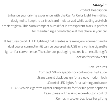
الوصف
Product Description
Enhance your driving experience with the Car Air Color Light Humidifier,
designed to keep the air fresh and moisturized while adding a stylish
ambient glow. This 50ml compact humidifier in transparent black is perfect
for maintaining a comfortable atmosphere in your car.
It features colorful LED lighting that creates a relaxing environment and a
dual power connection?it can be powered via USB or a vehicle cigarette
lighter for convenience. The color box packaging makes it an excellent gift
option for car owners.
Key Features:
Compact 50ml capacity for continuous hydration.
Transparent black design for a sleek, modern look.
Colorful LED lights for a calming ambiance.
USB & vehicle cigarette lighter compatibility for flexible power options.
Easy to use with a simple one-button control.
Comes in a color box, ideal for gifting.