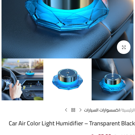
Click to enlarge
الرئيسية
اكسسوارات السيارات
Car Air Color Light Humidifier – Transparent Black