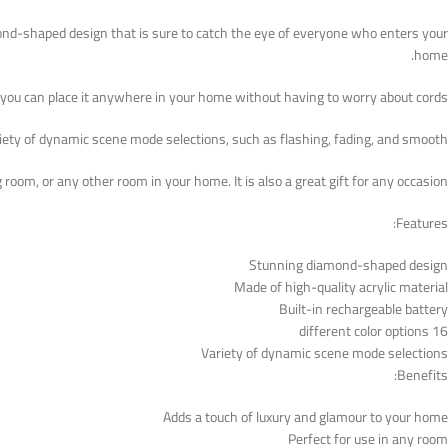
ond-shaped design that is sure to catch the eye of everyone who enters your
home.
so you can place it anywhere in your home without having to worry about cords.
riety of dynamic scene mode selections, such as flashing, fading, and smooth.
 room, or any other room in your home. It is also a great gift for any occasion.
Features:
Stunning diamond-shaped design
Made of high-quality acrylic material
Built-in rechargeable battery
16 different color options
Variety of dynamic scene mode selections
Benefits:
Adds a touch of luxury and glamour to your home
Perfect for use in any room