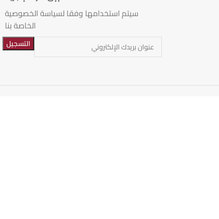
سيتم استخدامها وفقا لسياسة الخصوصية
الخاصة بنا