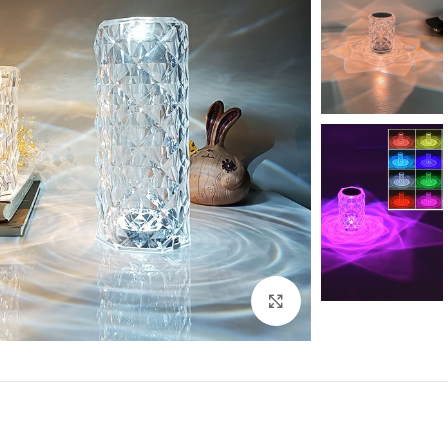
Click to enlarge