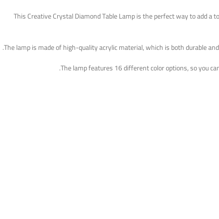
This Creative Crystal Diamond Table Lamp is the perfect way to add a 
The lamp is made of high-quality acrylic material, which is both durable an
The lamp features 16 different color options, so you ca