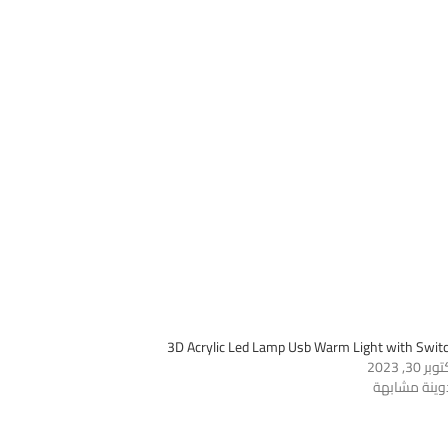
3D Acrylic Led Lamp Usb Warm Light with Swit
بر 30, 2023
وينة مشابهة