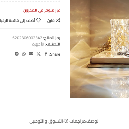
غير متوفر في المخزون
قارن
أضف إلى قائمة الرغبا
رمز المنتج:
6202306002342
التصنيف:
الأجهزة
Share:
الوصف
مراجعات (0)
التسوق والتوصيل