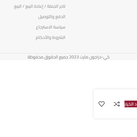
تاجر الجملة / إعادة البيع / البيع
الدفع والتوصيل
سياسة الاسترجاع
الشروط والأحكام
كي-دراجون مارت 2023 جميع الحقوق محفوظة
 الخيار