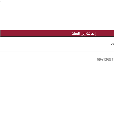
إضافة إلى السلة
ت