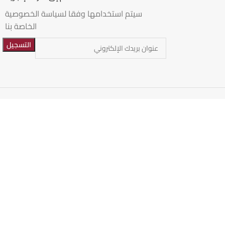
سيتم استخدامها وفقا لسياسة الخصوصية
الخاصة بنا