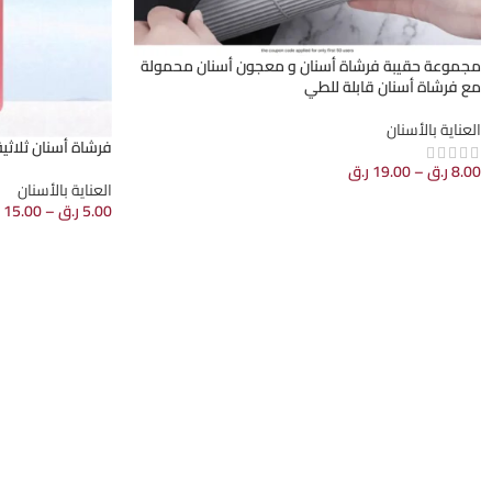
مجموعة حقيبة فرشاة أسنان و معجون أسنان محمولة
مع فرشاة أسنان قابلة للطي
العناية بالأسنان
فرشاة أسنان ثلاثية 
8.00
ر.ق
–
19.00
ر.ق
العناية بالأسنان
5.00
ر.ق
–
15.00