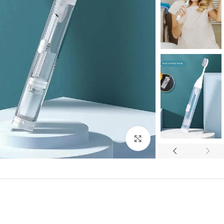
Click to enlarge