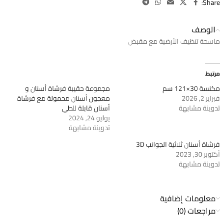
Share:
الوصف
ماسحة تنظيف الأرضية مع مقبض
مرتبط
مكنسة 30×121 سم
مجموعة حقيبة فرشاة أسنان و
فبراير 2, 2026
معجون أسنان محمولة مع فرشاة
تدوينة مشابهة
أسنان قابلة للطي
يوليو 24, 2024
تدوينة مشابهة
فرشاة أسنان ثلاثية الجوانب 3D
أكتوبر 30, 2023
تدوينة مشابهة
معلومات إضافية
مراجعات (0)