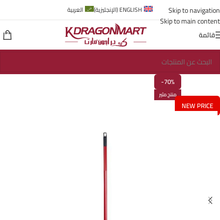
Skip to navigation
ENGLISH
(
الإنجليزية
)
العربية
Skip to main content
قائمة
-70%
منتج مثير
NEW PRICE