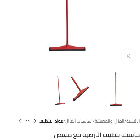
Click to enlarge
الرئيسية
المنزل والمعيشة
أساسيات المنزل
مواد التنظيف
ماسحة تنظيف الأرضية مع مقبض