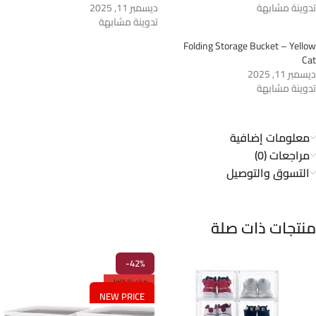
تدوينة مشابهة
ديسمبر 11, 2025
تدوينة مشابهة
Folding Storage Bucket – Yellow
Cat
ديسمبر 11, 2025
تدوينة مشابهة
معلومات إضافية
مراجعات (0)
التسوق والتوصيل
منتجات ذات صلة
-42%
مباع بالكامل
NEW PRICE