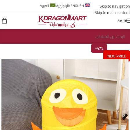
Skip to navigation
ENGLISH
(
الإنجليزية
)
العربية
Skip to main content
قائمة
-47%
NEW PRICE