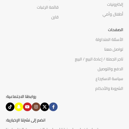
إلكترونيات
قائمة الرغبات
أطفال وأمي
قارن
الصفحات
الأسئلة المتداولة
تواصل معنا
تاجر الجملة / إعادة البيع / البيع
الدفع والتوصيل
سياسة الاسترجاع
الشروط والأحكام
روابطنا الاجتماعية:
انضم إلى نشرتنا الإخبارية: