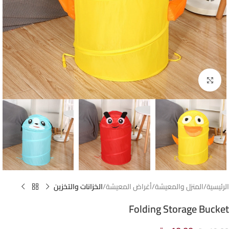
Click to enlarge
الرئيسية
المنزل والمعيشة
أغراض المعيشة
الخزانات والتخزين
Folding Storage Bucket