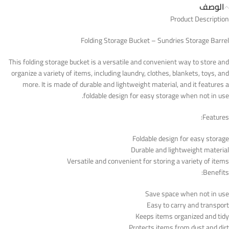
الوصف
Product Description
Folding Storage Bucket – Sundries Storage Barrel
This folding storage bucket is a versatile and convenient way to store and
organize a variety of items, including laundry, clothes, blankets, toys, and
more. It is made of durable and lightweight material, and it features a
foldable design for easy storage when not in use.
Features:
Foldable design for easy storage
Durable and lightweight material
Versatile and convenient for storing a variety of items
Benefits:
Save space when not in use
Easy to carry and transport
Keeps items organized and tidy
Protects items from dust and dirt