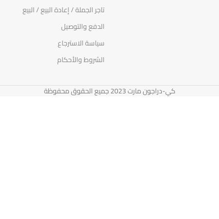
تاجر الجملة / إعادة البيع / البيع
الدفع والتوصيل
سياسة الاسترجاع
الشروط والأحكام
كي-دراجون مارت 2023 جميع الحقوق محفوظة