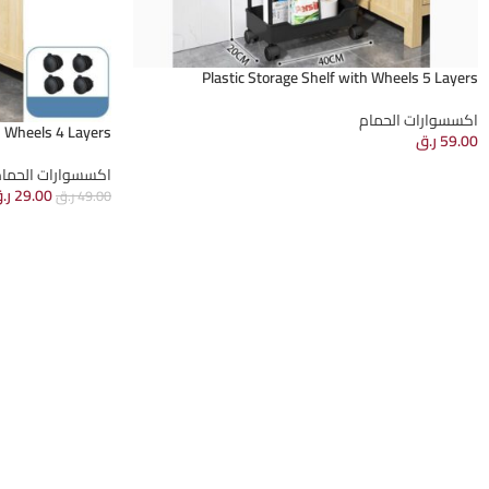
Plastic Storage Shelf with Wheels 5 Layers
اكسسوارات الحمام
h Wheels 4 Layers
59.00
ر.ق
اكسسوارات الحما
29.00
ر.
49.00
ر.ق