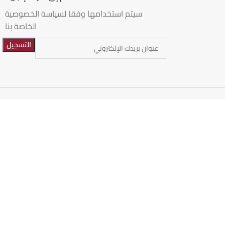
سيتم استخدامها وفقا لسياسة الخصوصية
الخاصة بنا