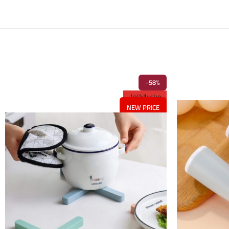
-58%
مباع بالكامل
NEW PRICE