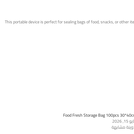
This portable device is perfect for sealing bags of food, snacks, or other
Food Fresh Storage Bag 100pcs 30*40
15, 2026
وينة مشابهة