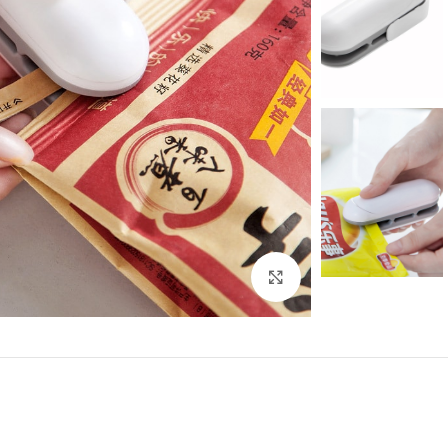
Click to enlarge