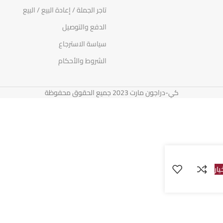
تاجر الجملة / إعادة البيع / البيع
الدفع والتوصيل
سياسة الاسترجاع
الشروط والأحكام
كي-دراجون مارت 2023 جميع الحقوق محفوظة
يار