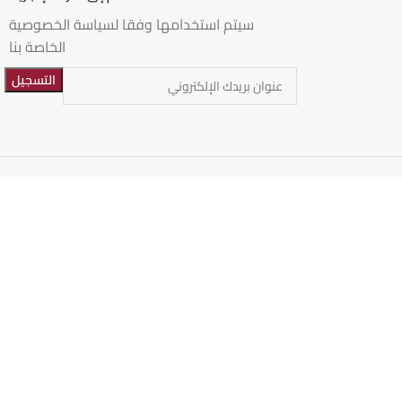
سيتم استخدامها وفقا لسياسة الخصوصية
الخاصة بنا