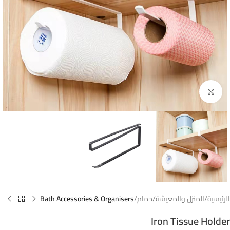
Click to enlarge
الرئيسية
المنزل والمعيشة
حمام
Bath Accessories & Organisers
Iron Tissue Holder