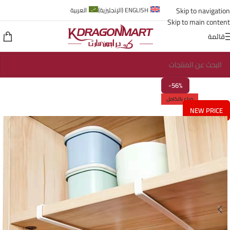
Skip to navigation
ENGLISH
(
الإنجليزية
)
العربية
Skip to main content
قائمة
-56%
مباع بالكامل
NEW PRICE