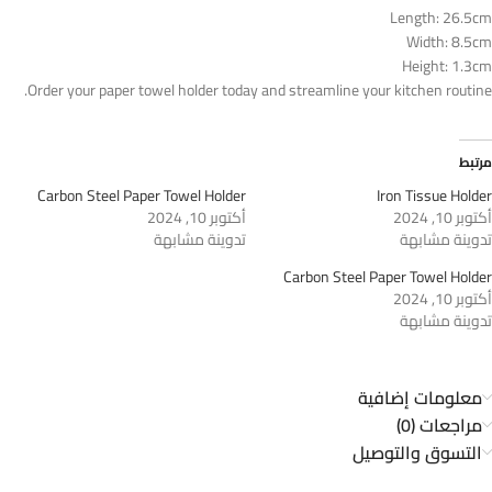
Length: 26.5cm
Width: 8.5cm
Height: 1.3cm
Order your paper towel holder today and streamline your kitchen routine.
مرتبط
Carbon Steel Paper Towel Holder
Iron Tissue Holder
أكتوبر 10, 2024
أكتوبر 10, 2024
تدوينة مشابهة
تدوينة مشابهة
Carbon Steel Paper Towel Holder
أكتوبر 10, 2024
تدوينة مشابهة
معلومات إضافية
مراجعات (0)
التسوق والتوصيل