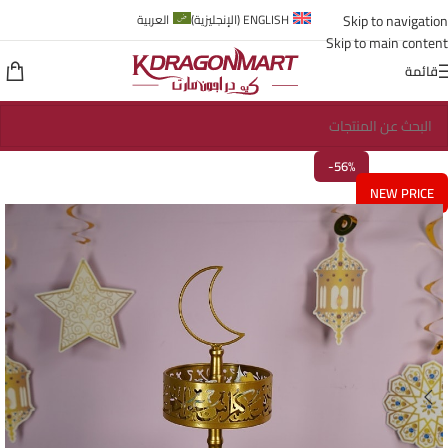
Skip to navigation
ENGLISH
(
الإنجليزية
)
العربية
Skip to main content
قائمة
-56%
NEW PRICE