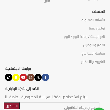
قارن
الصفحات
الأسئلة المتداولة
تواصل معنا
تاجر الجملة / إعادة البيع / البيع
الدفع والتوصيل
سياسة الاسترجاع
الشروط والأحكام
روابطنا الاجتماعية:
انضم إلى نشرتنا الإخبارية:
سيتم استخدامها وفقا لسياسة الخصوصية الخاصة بنا