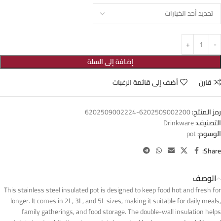
إضافة إلى السلة
قارن
أضف إلى قائمة الرغبات
رمز المنتج:
6202509002200-6202509002224
التصنيف:
Drinkware
الوسوم:
pot
Share:
الوصف
This stainless steel insulated pot is designed to keep food hot and fresh for
longer. It comes in 2L, 3L, and 5L sizes, making it suitable for daily meals,
family gatherings, and food storage. The double-wall insulation helps