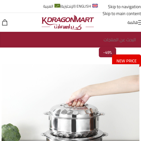
Skip to navigation
ENGLISH
(
الإنجليزية
)
العربية
Skip to main content
قائمة
-49%
NEW PRICE