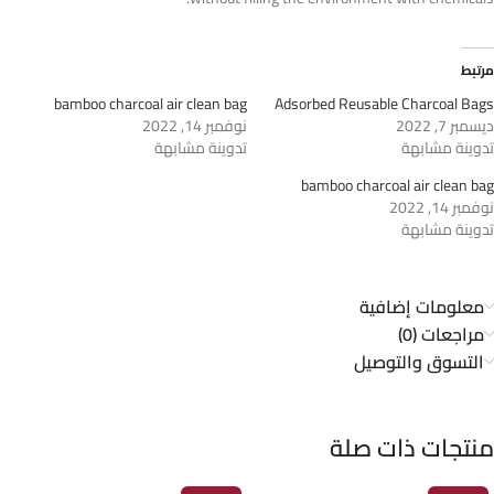
مرتبط
bamboo charcoal air clean bag
Adsorbed Reusable Charcoal Bags
ديسمبر 7, 2022
نوفمبر 14, 2022
تدوينة مشابهة
تدوينة مشابهة
bamboo charcoal air clean bag
نوفمبر 14, 2022
تدوينة مشابهة
معلومات إضافية
مراجعات (0)
التسوق والتوصيل
منتجات ذات صلة