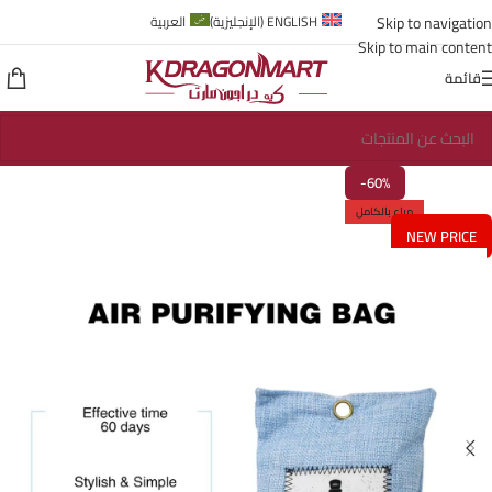
Skip to navigation
ENGLISH
(
الإنجليزية
)
العربية
Skip to main content
قائمة
-60%
مباع بالكامل
NEW PRICE