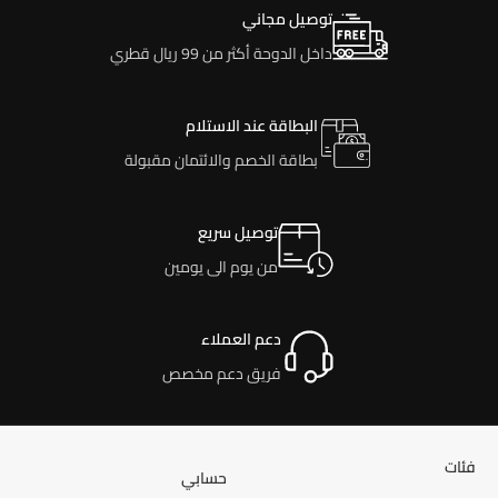
توصيل مجاني
داخل الدوحة أكثر من 99 ريال قطري
البطاقة عند الاستلام
بطاقة الخصم والائتمان مقبولة
توصيل سريع
من يوم الى يومين
دعم العملاء
فريق دعم مخصص
فئات
حسابي