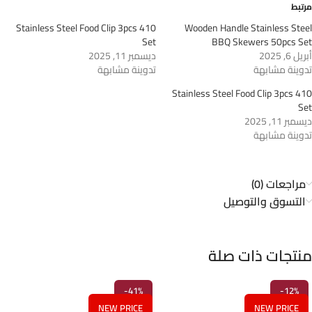
مرتبط
410 Stainless Steel Food Clip 3pcs
Wooden Handle Stainless Steel
Set
BBQ Skewers 50pcs Set
أبريل 6, 2025
ديسمبر 11, 2025
تدوينة مشابهة
تدوينة مشابهة
410 Stainless Steel Food Clip 3pcs
Set
ديسمبر 11, 2025
تدوينة مشابهة
مراجعات (0)
التسوق والتوصيل
منتجات ذات صلة
-41%
-12%
NEW PRICE
NEW PRICE