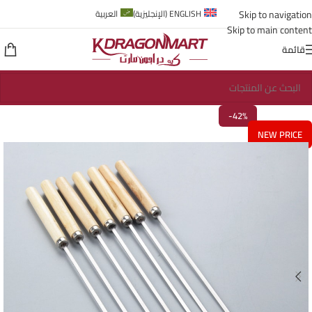
Skip to navigation
ENGLISH
(
الإنجليزية
)
العربية
Skip to main content
قائمة
-42%
NEW PRICE