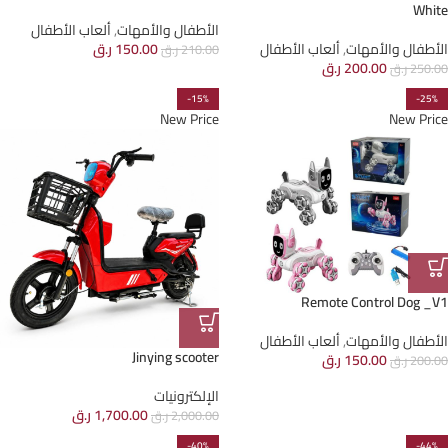
White
الأطفال والأمهات
,
ألعاب الأطفال
الأطفال والأمهات
,
ألعاب الأطفال
150.00
ر.ق
210.00
ر.ق
200.00
ر.ق
250.00
ر.ق
-15%
-25%
New Price
New Price
Remote Control Dog _V1
الأطفال والأمهات
,
ألعاب الأطفال
Jinying scooter
150.00
ر.ق
200.00
ر.ق
الإلكترونيات
1,700.00
ر.ق
2,000.00
ر.ق
-40%
-44%