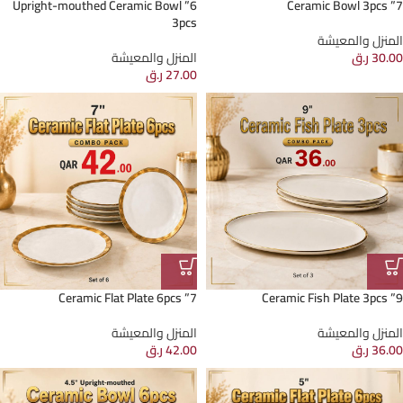
6” Upright-mouthed Ceramic Bowl
7” Ceramic Bowl 3pcs
3pcs
المنزل والمعيشة
30.00
ر.ق
المنزل والمعيشة
27.00
ر.ق
7” Ceramic Flat Plate 6pcs
9” Ceramic Fish Plate 3pcs
المنزل والمعيشة
المنزل والمعيشة
36.00
ر.ق
42.00
ر.ق