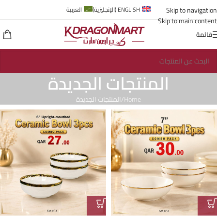
Skip to navigation
ENGLISH
(
الإنجليزية
)
العربية
Skip to main content
قائمة
المنتجات الجديدة
Home
المنتجات الجديدة