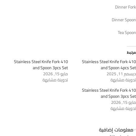
Dinner Fork
Dinner Spoon
Tea Spoon
مرتبط
410 Stainless Steel Knife Fork
410 Stainless Steel Knife Fork
and Spoon 3pcs Set
and Spoon 4pcs Set
ديسمبر 11, 2025
مايو 15, 2026
تدوينة مشابهة
تدوينة مشابهة
410 Stainless Steel Knife Fork
and Spoon 3pcs Set
مايو 15, 2026
تدوينة مشابهة
معلومات إضافية