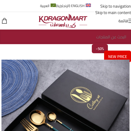
Skip to navigation
ENGLISH
(
الإنجليزية
)
العربية
Skip to main content
قائمة
-50%
NEW PRICE