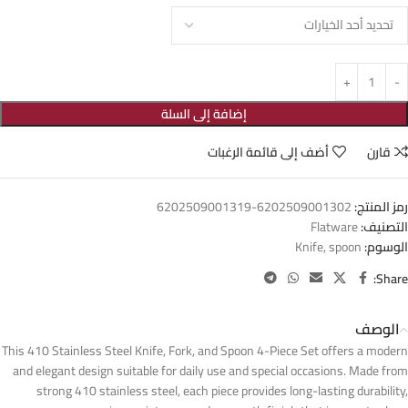
إضافة إلى السلة
قارن
أضف إلى قائمة الرغبات
رمز المنتج:
6202509001302-6202509001319
التصنيف:
Flatware
الوسوم:
spoon
,
Knife
Share:
الوصف
This 410 Stainless Steel Knife, Fork, and Spoon 4-Piece Set offers a modern
and elegant design suitable for daily use and special occasions. Made from
strong 410 stainless steel, each piece provides long-lasting durability,