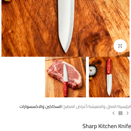
Click to enlarge
الرئيسية
المنزل والمعيشة
أغراض المطبخ
السكاكين والاكسسوارات
Sharp Kitchen Knife