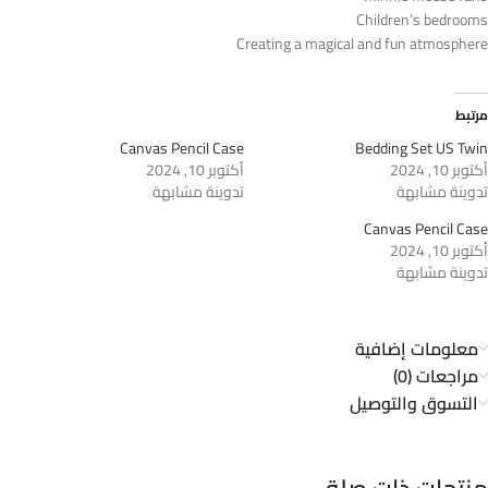
Children’s bedrooms
Creating a magical and fun atmosphere
مرتبط
Canvas Pencil Case
Bedding Set US Twin
أكتوبر 10, 2024
أكتوبر 10, 2024
تدوينة مشابهة
تدوينة مشابهة
Canvas Pencil Case
أكتوبر 10, 2024
تدوينة مشابهة
معلومات إضافية
مراجعات (0)
التسوق والتوصيل