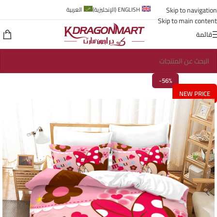
Skip to navigation
ENGLISH
(
الإنجليزية
)
العربية
Skip to main content
قائمة
-56%
NEW PRICE