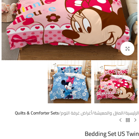
Click to enlarge
الرئيسية
المنزل والمعيشة
أغراض غرفة النوم
Quilts & Comforter Sets
Bedding Set US Twin