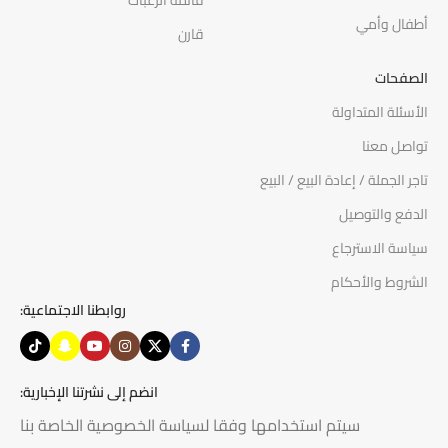
قائمة الرغبات
أطفال وأمي
قارن
الصفحات
الأسئلة المتداولة
تواصل معنا
تاجر الجملة / إعادة البيع / البيع
الدفع والتوصيل
سياسة الاسترجاع
الشروط والأحكام
روابطنا الاجتماعية:
انضم إلى نشرتنا الإخبارية:
سيتم استخدامها وفقا لسياسة الخصوصية الخاصة بنا