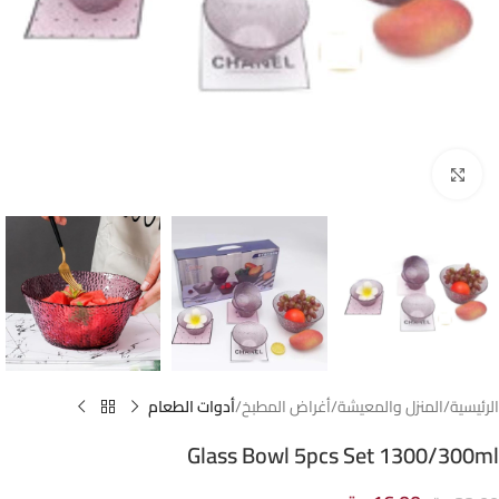
Click to enlarge
الرئيسية
المنزل والمعيشة
أغراض المطبخ
أدوات الطعام
Glass Bowl 5pcs Set 1300/300ml