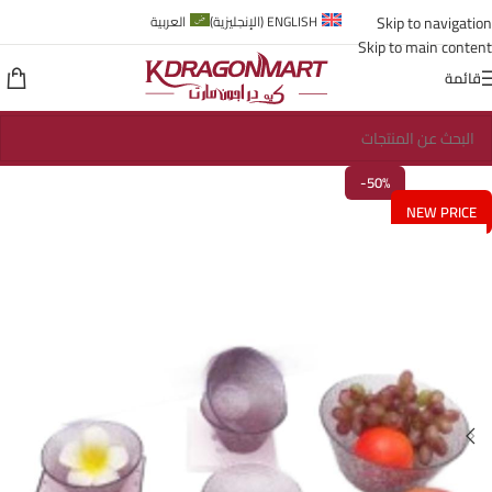
Skip to navigation
ENGLISH
(
الإنجليزية
)
العربية
Skip to main content
قائمة
-50%
NEW PRICE