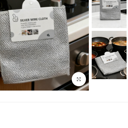
Click to enlarge