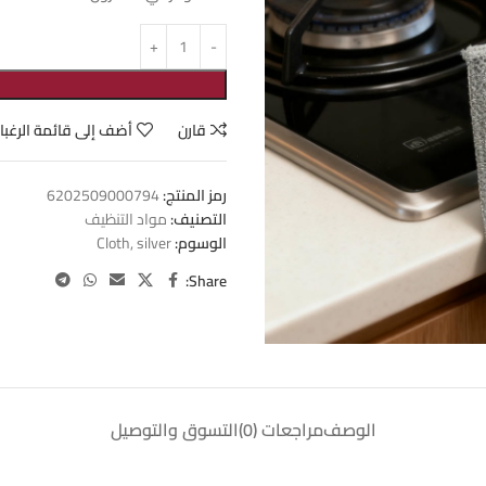
قارن
أضف إلى قائمة الرغبا
رمز المنتج:
6202509000794
التصنيف:
مواد التنظيف
الوسوم:
silver
,
Cloth
Share:
الوصف
مراجعات (0)
التسوق والتوصيل