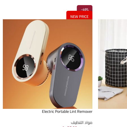
-49%
NEW PRICE
Electric Portable Lint Remover
مواد التنظيف