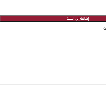
إضافة إلى السلة
ت