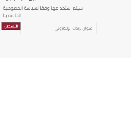
سيتم استخدامها وفقا لسياسة الخصوصية
الخاصة بنا