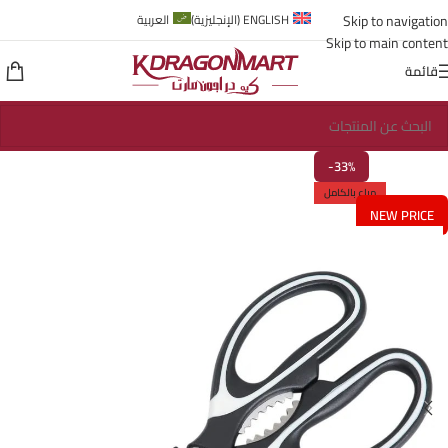
Skip to navigation
ENGLISH
(
الإنجليزية
)
العربية
Skip to main content
قائمة
-33%
مباع بالكامل
NEW PRICE