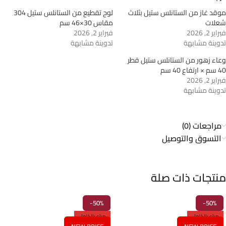
موقد غاز من الستانلس ستيل بثلاث
لوح تقطيع من الستانلس ستيل 304
شعلات
مقاس 30×46 سم
فبراير 2, 2026
فبراير 2, 2026
تدوينة مشابهة
تدوينة مشابهة
وعاء زهور من الستانلس ستيل قطر
40 سم × ارتفاع 40 سم
فبراير 2, 2026
تدوينة مشابهة
مراجعات (0)
التسوق والتوصيل
منتجات ذات صلة
-50%
-50%
مباع بالكامل
مباع بالكامل