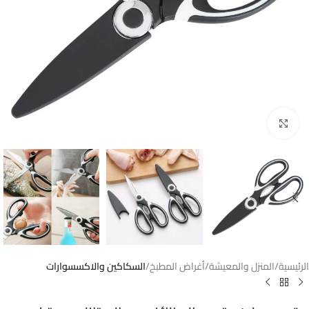
Click to enlarge
الرئيسية
المنزل والمعيشة
أغراض المطبخ
السكاكين والاكسسوارات