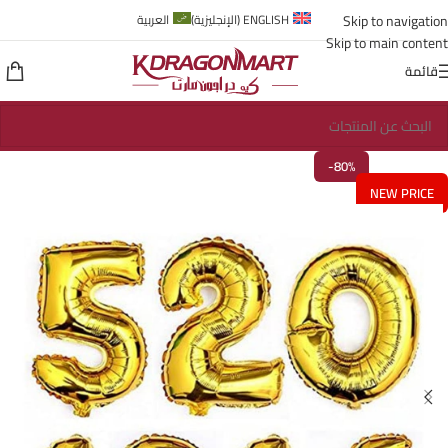
Skip to navigation
ENGLISH
(
الإنجليزية
)
العربية
Skip to main content
قائمة
-80%
NEW PRICE