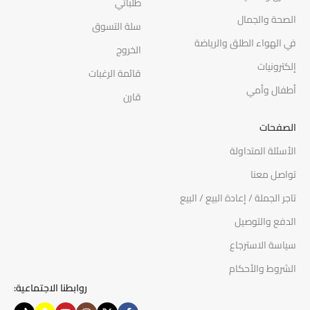
طلباتي
الصحة والجمال
سلة التسوق
في الهواء الطلق والرياضة
الخروج
إلكترونيات
قائمة الرغبات
أطفال وأمي
قارن
الصفحات
الأسئلة المتداولة
تواصل معنا
تاجر الجملة / إعادة البيع / البيع
الدفع والتوصيل
سياسة الاسترجاع
الشروط والأحكام
روابطنا الاجتماعية: