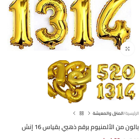
Click to enlarge
الرئيسية
المنزل والمعيشة
بالون من الألمنيوم برقم ذهبي بقياس 16 إنش